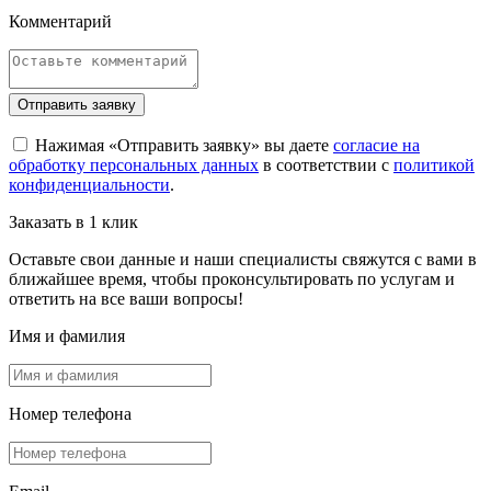
Комментарий
Отправить заявку
Нажимая «Отправить заявку» вы даете
согласие на
обработку персональных данных
в соответствии с
политикой
конфиденциальности
.
Заказать в 1 клик
Оставьте свои данные и наши специалисты свяжутся с вами в
ближайшее время, чтобы проконсультировать по услугам и
ответить на все ваши вопросы!
Имя и фамилия
Номер телефона