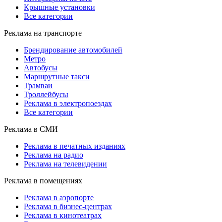
Крышные установки
Все категории
Реклама на транспорте
Брендирование автомобилей
Метро
Автобусы
Маршрутные такси
Трамваи
Троллейбусы
Реклама в электропоездах
Все категории
Реклама в СМИ
Реклама в печатных изданиях
Реклама на радио
Реклама на телевидении
Реклама в помещениях
Реклама в аэропорте
Реклама в бизнес-центрах
Реклама в кинотеатрах