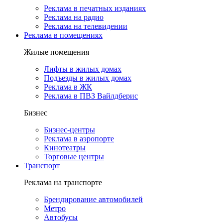
Реклама в печатных изданиях
Реклама на радио
Реклама на телевидении
Реклама в помещениях
Жилые помещения
Лифты в жилых домах
Подъезды в жилых домах
Реклама в ЖК
Реклама в ПВЗ Вайлдберис
Бизнес
Бизнес-центры
Реклама в аэропорте
Кинотеатры
Торговые центры
Транспорт
Реклама на транспорте
Брендирование автомобилей
Метро
Автобусы