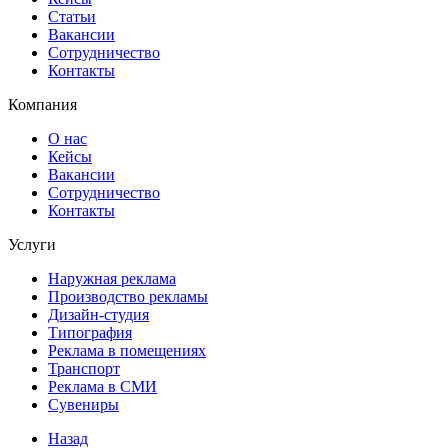
Статьи
Вакансии
Сотрудничество
Контакты
Компания
О нас
Кейсы
Вакансии
Сотрудничество
Контакты
Услуги
Наружная реклама
Производство рекламы
Дизайн-студия
Типография
Реклама в помещениях
Транспорт
Реклама в СМИ
Сувениры
Назад