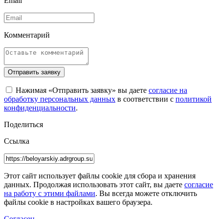
Email
Комментарий
Отправить заявку
Нажимая «Отправить заявку» вы даете
согласие на
обработку персональных данных
в соответствии с
политикой
конфиденциальности
.
Поделиться
Ссылка
Этот сайт использует файлы cookie для сбора и хранения
данных. Продолжая использовать этот сайт, вы даете
согласие
на работу с этими файлами
. Вы всегда можете отключить
файлы cookie в настройках вашего браузера.
Согласен