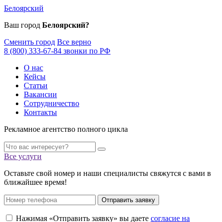
Белоярский
Ваш город
Белоярский?
Сменить город
Все верно
8 (800) 333-67-84 звонки по РФ
О нас
Кейсы
Статьи
Вакансии
Сотрудничество
Контакты
Рекламное агентство полного цикла
Все услуги
Оставьте свой номер и наши специалисты свяжутся с вами в
ближайшее время!
Отправить заявку
Нажимая «Отправить заявку» вы даете
согласие на