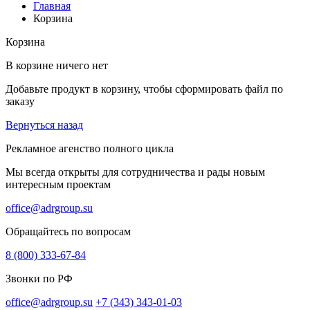
Главная
Корзина
Корзина
В корзине ничего нет
Добавьте продукт в корзину, чтобы сформировать файл по
заказу
Вернуться назад
Рекламное агенство полного цикла
Мы всегда открыты для сотрудничества и рады новым
интересным проектам
office@adrgroup.su
Обращайтесь по вопросам
8 (800) 333-67-84
Звонки по РФ
office@adrgroup.su
+7 (343) 343-01-03