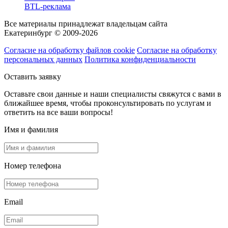
BTL-реклама
Все материалы принадлежат владельцам сайта
Екатеринбург © 2009-2026
Согласие на обработку файлов cookie
Согласие на обработку
персональных данных
Политика конфиденциальности
Оставить заявку
Оставьте свои данные и наши специалисты свяжутся с вами в
ближайшее время, чтобы проконсультировать по услугам и
ответить на все ваши вопросы!
Имя и фамилия
Номер телефона
Email