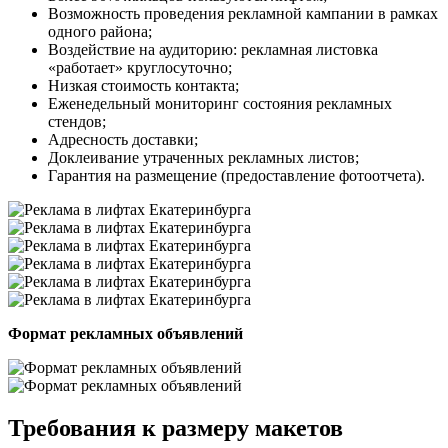
Возможность проведения рекламной кампании в рамках
одного района;
Воздействие на аудиторию: рекламная листовка
«работает» круглосуточно;
Низкая стоимость контакта;
Еженедельный мониторинг состояния рекламных
стендов;
Адресность доставки;
Доклеивание утраченных рекламных листов;
Гарантия на размещение (предоставление фотоотчета).
Формат рекламных объявлений
Требования к размеру макетов