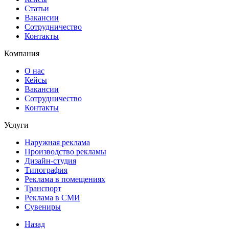
Статьи
Вакансии
Сотрудничество
Контакты
Компания
О нас
Кейсы
Вакансии
Сотрудничество
Контакты
Услуги
Наружная реклама
Производство рекламы
Дизайн-студия
Типография
Реклама в помещениях
Транспорт
Реклама в СМИ
Сувениры
Назад