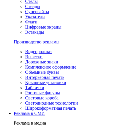
Стелы
Стенды
Суперсайты
Указатели
Флаги
Цифровые экраны
Эстакады
Производство рекламы
Видеоролики
Вывески
Дорожные знаки
Комплексное оформление
Объемные буквы
Интерьерная печать
Крышные установки
Таблички
Ростовые фигуры
Световые короба
Светодиодные технологии
Широкоформатная печать
Реклама в СМИ
Реклама в медиа