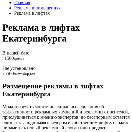
Главная
Реклама в помещениях
Реклама в лифтах
Реклама в лифтах
Екатеринбурга
В нашей базе
1500
>
домов
Где установлено
5500
>
лифт-бордов
Размещение рекламы в лифтах
Екатеринбурга
Можно изучать многочисленные исследования об
эффективности рекламных кампаний и рекламных носителей,
прислушиваться к мнению экспертов, но бесспорным остается
один факт: поднимаясь вечером в собственном лифте, сложно
не заметить новый рекламный слоган или продукт.