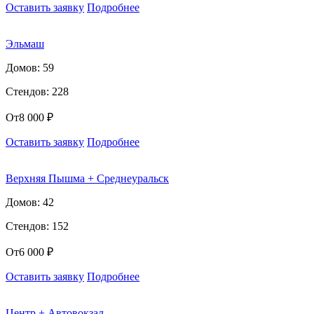
Оставить заявку
Подробнее
Эльмаш
Домов: 59
Стендов: 228
От
8 000 ₽
Оставить заявку
Подробнее
Верхняя Пышма + Среднеуральск
Домов: 42
Стендов: 152
От
6 000 ₽
Оставить заявку
Подробнее
Центр + Автовокзал