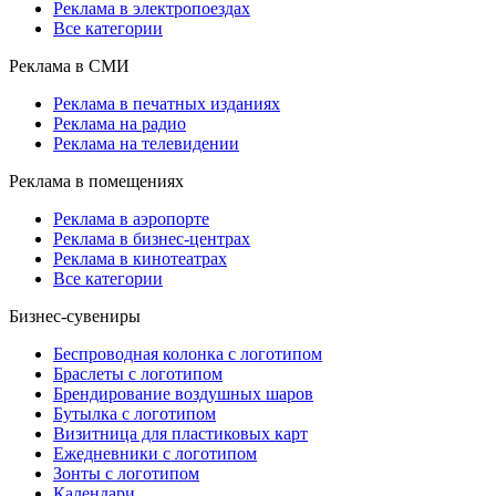
Реклама в электропоездах
Все категории
Реклама в СМИ
Реклама в печатных изданиях
Реклама на радио
Реклама на телевидении
Реклама в помещениях
Реклама в аэропорте
Реклама в бизнес-центрах
Реклама в кинотеатрах
Все категории
Бизнес-сувениры
Беспроводная колонка с логотипом
Браслеты с логотипом
Брендирование воздушных шаров
Бутылка с логотипом
Визитница для пластиковых карт
Ежедневники с логотипом
Зонты с логотипом
Календари