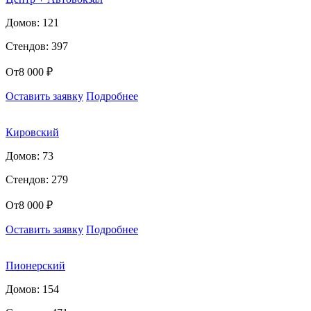
Домов: 121
Стендов: 397
От
8 000 ₽
Оставить заявку
Подробнее
Кировский
Домов: 73
Стендов: 279
От
8 000 ₽
Оставить заявку
Подробнее
Пионерский
Домов: 154