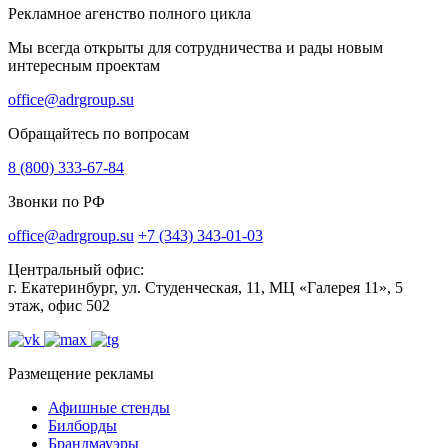
Рекламное агенство полного цикла
Мы всегда открыты для сотрудничества и рады новым
интересным проектам
office@adrgroup.su
Обращайтесь по вопросам
8 (800) 333-67-84
Звонки по РФ
office@adrgroup.su
+7 (343) 343-01-03
Центральный офис:
г. Екатеринбург, ул. Студенческая, 11, МЦ «Галерея 11», 5
этаж, офис 502
Размещение рекламы
Афишные стенды
Билборды
Брандмауэры