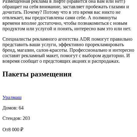
Размещенная реклама в лифте (нравится она вам или нет!)
обращает на себя внимание, заставляет пробежать глазами и
дочитать. Почему? Потому что в это время вас никто не
отвлекает, вы предоставлены сами себе. А полминуты
времени вполне достаточно, чтобы познакомиться с новым
продуктом или услугой и понять, интересно вам это или нет.
Специалисты рекламного агентства ADR помогут правильно
представить ваши услуги, эффективно прорекламировать
бренд, магазин, салон-красоты. Профессионально и интересно
составят рекламный макет, помогут с выбором аудитории. И
вовремя сообщат о предстоящих акциях и распродажах.
Пакеты размещения
Уралмаш
Домов: 64
Стендов: 203
От
8 000 ₽