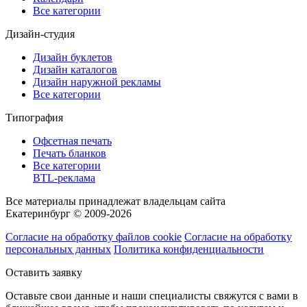
Все категории
Дизайн-студия
Дизайн буклетов
Дизайн каталогов
Дизайн наружной рекламы
Все категории
Типография
Офсетная печать
Печать бланков
Все категории
BTL-реклама
Все материалы принадлежат владельцам сайта
Екатеринбург © 2009-2026
Согласие на обработку файлов cookie
Согласие на обработку
персональных данных
Политика конфиденциальности
Оставить заявку
Оставьте свои данные и наши специалисты свяжутся с вами в