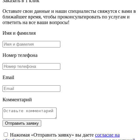
Заказать в 1 клик
Оставьте свои данные и наши специалисты свяжутся с вами в
ближайшее время, чтобы проконсультировать по услугам и
ответить на все ваши вопросы!
Имя и фамилия
Номер телефона
Email
Комментарий
Отправить заявку
Нажимая «Отправить заявку» вы даете
согласие на