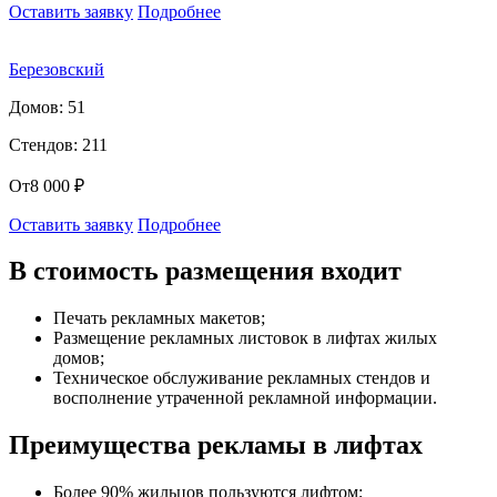
Оставить заявку
Подробнее
Березовский
Домов: 51
Стендов: 211
От
8 000 ₽
Оставить заявку
Подробнее
В стоимость размещения входит
Печать рекламных макетов;
Размещение рекламных листовок в лифтах жилых
домов;
Техническое обслуживание рекламных стендов и
восполнение утраченной рекламной информации.
Преимущества рекламы в лифтах
Более 90% жильцов пользуются лифтом;