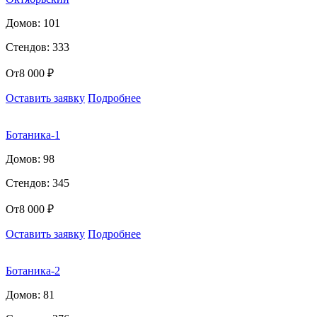
Домов: 101
Стендов: 333
От
8 000 ₽
Оставить заявку
Подробнее
Ботаника-1
Домов: 98
Стендов: 345
От
8 000 ₽
Оставить заявку
Подробнее
Ботаника-2
Домов: 81