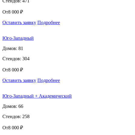
Стендов: 471
От
8 000 ₽
Оставить заявку
Подробнее
Юго-Западный
Домов: 81
Стендов: 304
От
8 000 ₽
Оставить заявку
Подробнее
Юго-Западный + Академический
Домов: 66
Стендов: 258
От
8 000 ₽