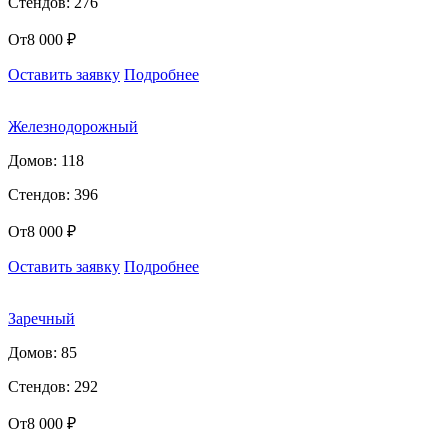
Стендов: 276
От
8 000 ₽
Оставить заявку
Подробнее
Железнодорожный
Домов: 118
Стендов: 396
От
8 000 ₽
Оставить заявку
Подробнее
Заречный
Домов: 85
Стендов: 292
От
8 000 ₽