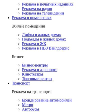
Реклама в печатных изданиях
Реклама на радио
Реклама на телевидении
Реклама в помещениях
Жилые помещения
Лифты в жилых домах
Подъезды в жилых домах
Реклама в ЖК
Реклама в ПВЗ Вайлдберис
Бизнес
Бизнес-центры
Реклама в аэропорте
Кинотеатры
Торговые центры
Транспорт
Реклама на транспорте
Брендирование автомобилей
Метро
Автобусы