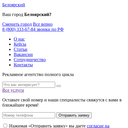
Белоярский
Ваш город
Белоярский?
Сменить город
Все верно
8 (800) 333-67-84 звонки по РФ
О нас
Кейсы
Статьи
Вакансии
Сотрудничество
Контакты
Рекламное агентство полного цикла
Все услуги
Оставьте свой номер и наши специалисты свяжутся с вами в
ближайшее время!
Отправить заявку
Нажимая «Отправить заявку» вы даете
согласие на