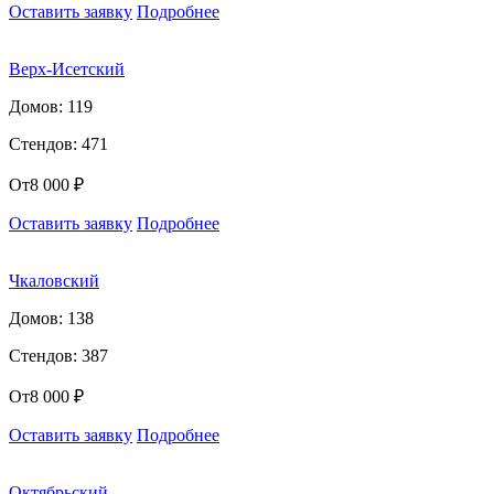
Оставить заявку
Подробнее
Верх-Исетский
Домов: 119
Стендов: 471
От
8 000 ₽
Оставить заявку
Подробнее
Чкаловский
Домов: 138
Стендов: 387
От
8 000 ₽
Оставить заявку
Подробнее
Октябрьский