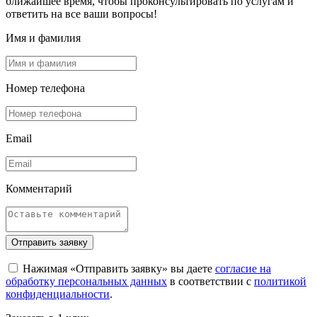
ближайшее время, чтобы проконсультировать по услугам и
ответить на все ваши вопросы!
Имя и фамилия
Номер телефона
Email
Комментарий
Отправить заявку
Нажимая «Отправить заявку» вы даете
согласие на
обработку персональных данных
в соответствии с
политикой
конфиденциальности
.