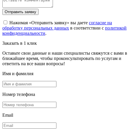
Отправить заявку
Нажимая «Отправить заявку» вы даете
согласие на
обработку персональных данных
в соответствии с
политикой
конфиденциальности
.
Заказать в 1 клик
Оставьте свои данные и наши специалисты свяжутся с вами в
ближайшее время, чтобы проконсультировать по услугам и
ответить на все ваши вопросы!
Имя и фамилия
Номер телефона
Email