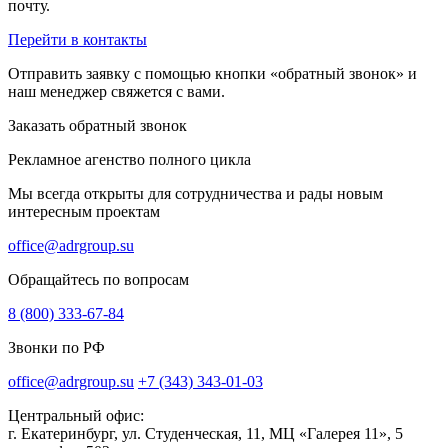
почту.
Перейти в контакты
Отправить заявку с помощью кнопки «обратный звонок» и
наш менеджер свяжется с вами.
Заказать обратный звонок
Рекламное агенство полного цикла
Мы всегда открыты для сотрудничества и рады новым
интересным проектам
office@adrgroup.su
Обращайтесь по вопросам
8 (800) 333-67-84
Звонки по РФ
office@adrgroup.su
+7 (343) 343-01-03
Центральный офис:
г. Екатеринбург, ул. Студенческая, 11, МЦ «Галерея 11», 5