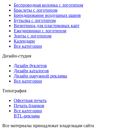
Беспроводная колонка с логотипом
Браслеты с логотипом
Брендирование воздушных шаров
Бутылка с логотипом
Визитница для пластиковых карт
Ежедневники с логотипом
Зонты с логотипом
Календари
Все категории
Дизайн-студия
Дизайн буклетов
Дизайн каталогов
Дизайн наружной рекламы
Все категории
Типография
Офсетная печать
Печать бланков
Все категории
BTL-реклама
Все материалы принадлежат владельцам сайта