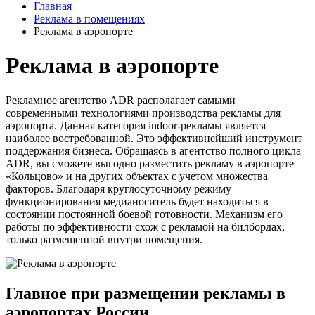
Главная
Реклама в помещениях
Реклама в аэропорте
Реклама в аэропорте
Рекламное агентство ADR располагает самыми
современными технологиями производства рекламы для
аэропорта. Данная категория indoor-рекламы является
наиболее востребованной. Это эффективнейший инструмент
поддержания бизнеса. Обращаясь в агентство полного цикла
ADR, вы сможете выгодно разместить рекламу в аэропорте
«Кольцово» и на других объектах с учетом множества
факторов. Благодаря круглосуточному режиму
функционирования медианоситель будет находиться в
состоянии постоянной боевой готовности. Механизм его
работы по эффективности схож с рекламой на билбордах,
только размещенной внутри помещения.
Главное при размещении рекламы в
аэропортах России