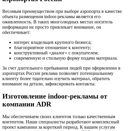
Весомым преимуществом при выборе аэропорта в качестве
объекта размещения indoor-рекламы является его
оживленность. В таких многолюдных местах носитель
информации не просто привлекает внимание, он
обеспечивает:
интерес владельцев крупного бизнеса;
благоприятное отношение к контенту;
конструктивный «диалог» с покупателем;
современную и стильную форму подачи материала.
За счет длительного пребывания людей при оформлении в
аэропортах России реклама позволяет потенциальному
клиенту более тщательно изучить материал, обратить
внимание на детали, зафиксировать контакты.
Изготовление indoor-рекламы от
компании ADR
Мы обеспечиваем своих клиентов только качественным
контентом. Наши специалисты разработают комплексный
проект кампании за короткий период. К вашим услугам