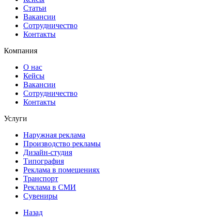
Статьи
Вакансии
Сотрудничество
Контакты
Компания
О нас
Кейсы
Вакансии
Сотрудничество
Контакты
Услуги
Наружная реклама
Производство рекламы
Дизайн-студия
Типография
Реклама в помещениях
Транспорт
Реклама в СМИ
Сувениры
Назад