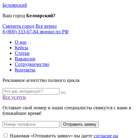
Белоярский
Ваш город
Белоярский?
Сменить город
Все верно
8 (800) 333-67-84 звонки по РФ
О нас
Кейсы
Статьи
Вакансии
Сотрудничество
Контакты
Рекламное агентство полного цикла
Все услуги
Оставьте свой номер и наши специалисты свяжутся с вами в
ближайшее время!
Отправить заявку
Нажимая «Отправить заявку» вы даете
согласие на