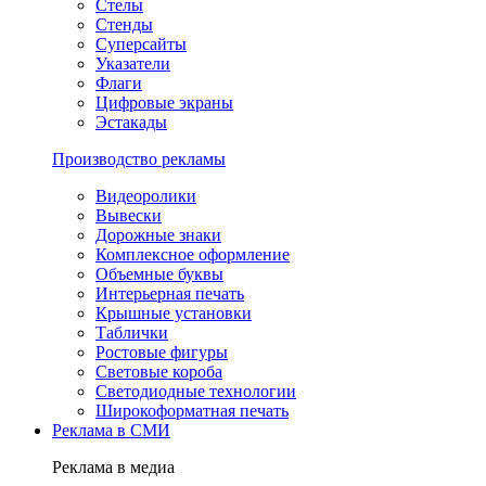
Стелы
Стенды
Суперсайты
Указатели
Флаги
Цифровые экраны
Эстакады
Производство рекламы
Видеоролики
Вывески
Дорожные знаки
Комплексное оформление
Объемные буквы
Интерьерная печать
Крышные установки
Таблички
Ростовые фигуры
Световые короба
Светодиодные технологии
Широкоформатная печать
Реклама в СМИ
Реклама в медиа