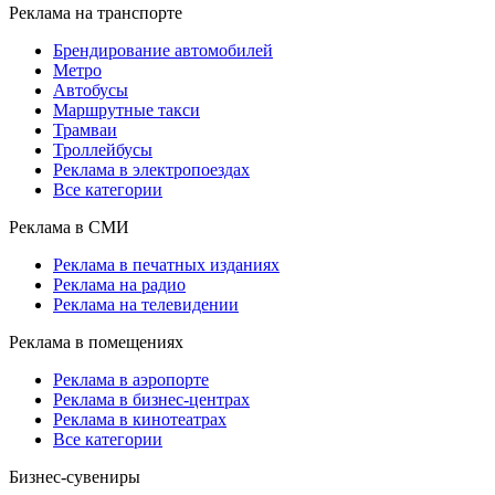
Реклама на транспорте
Брендирование автомобилей
Метро
Автобусы
Маршрутные такси
Трамваи
Троллейбусы
Реклама в электропоездах
Все категории
Реклама в СМИ
Реклама в печатных изданиях
Реклама на радио
Реклама на телевидении
Реклама в помещениях
Реклама в аэропорте
Реклама в бизнес-центрах
Реклама в кинотеатрах
Все категории
Бизнес-сувениры