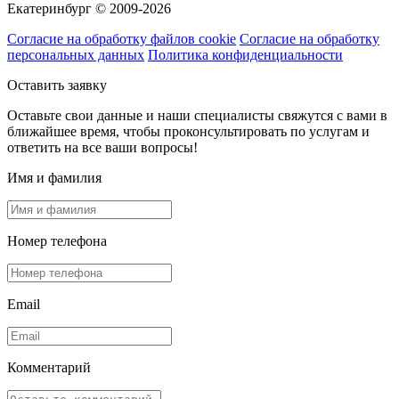
Екатеринбург © 2009-2026
Согласие на обработку файлов cookie
Согласие на обработку
персональных данных
Политика конфиденциальности
Оставить заявку
Оставьте свои данные и наши специалисты свяжутся с вами в
ближайшее время, чтобы проконсультировать по услугам и
ответить на все ваши вопросы!
Имя и фамилия
Номер телефона
Email
Комментарий