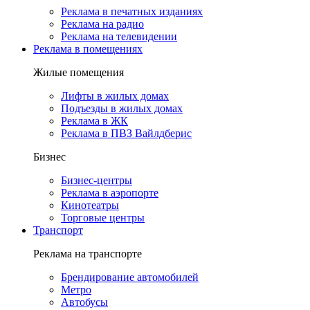
Реклама в печатных изданиях
Реклама на радио
Реклама на телевидении
Реклама в помещениях
Жилые помещения
Лифты в жилых домах
Подъезды в жилых домах
Реклама в ЖК
Реклама в ПВЗ Вайлдберис
Бизнес
Бизнес-центры
Реклама в аэропорте
Кинотеатры
Торговые центры
Транспорт
Реклама на транспорте
Брендирование автомобилей
Метро
Автобусы