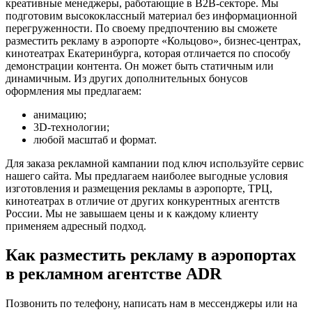
креативные менеджеры, работающие в B2B-секторе. Мы
подготовим высококлассный материал без информационной
перегруженности. По своему предпочтению вы сможете
разместить рекламу в аэропорте «Кольцово», бизнес-центрах,
кинотеатрах Екатеринбурга, которая отличается по способу
демонстрации контента. Он может быть статичным или
динамичным. Из других дополнительных бонусов
оформления мы предлагаем:
анимацию;
3D-технологии;
любой масштаб и формат.
Для заказа рекламной кампании под ключ используйте сервис
нашего сайта. Мы предлагаем наиболее выгодные условия
изготовления и размещения рекламы в аэропорте, ТРЦ,
кинотеатрах в отличие от других конкурентных агентств
России. Мы не завышаем цены и к каждому клиенту
применяем адресный подход.
Как разместить рекламу в аэропортах
в рекламном агентстве ADR
Позвонить по телефону, написать нам в мессенджеры или на