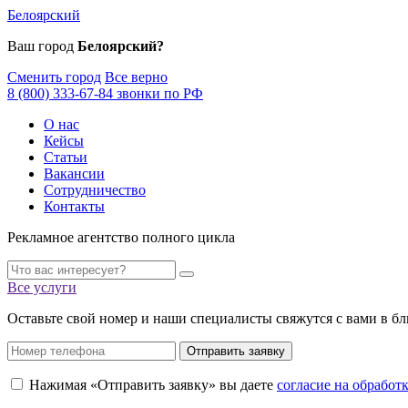
Белоярский
Ваш город
Белоярский?
Сменить город
Все верно
8 (800) 333-67-84 звонки по РФ
О нас
Кейсы
Статьи
Вакансии
Сотрудничество
Контакты
Рекламное агентство полного цикла
Все услуги
Оставьте свой номер и наши специалисты свяжутся с вами в б
Отправить заявку
Нажимая «Отправить заявку» вы даете
согласие на обрабо