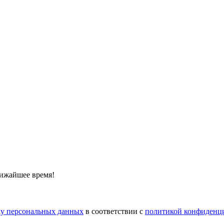
лижайшее время!
тку персональных данных
в соответствии с
политикой конфиденц