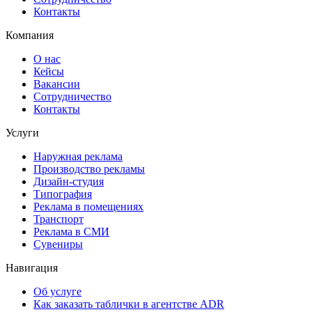
Контакты
Компания
О нас
Кейсы
Вакансии
Сотрудничество
Контакты
Услуги
Наружная реклама
Производство рекламы
Дизайн-студия
Типография
Реклама в помещениях
Транспорт
Реклама в СМИ
Сувениры
Навигация
Об услуге
Как заказать таблички в агентстве ADR