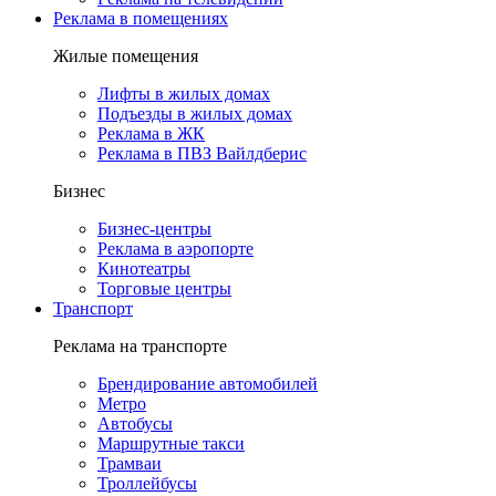
Реклама в помещениях
Жилые помещения
Лифты в жилых домах
Подъезды в жилых домах
Реклама в ЖК
Реклама в ПВЗ Вайлдберис
Бизнес
Бизнес-центры
Реклама в аэропорте
Кинотеатры
Торговые центры
Транспорт
Реклама на транспорте
Брендирование автомобилей
Метро
Автобусы
Маршрутные такси
Трамваи
Троллейбусы