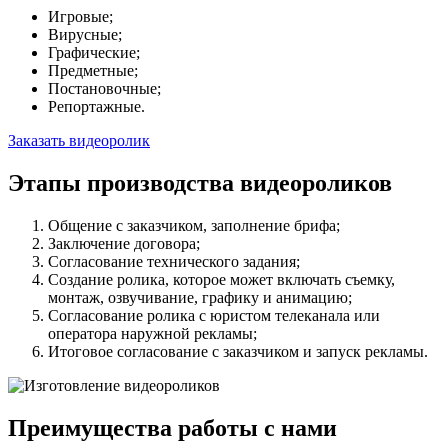
Игровые;
Вирусные;
Графические;
Предметные;
Постановочные;
Репортажные.
Заказать видеоролик
Этапы производства видеороликов
Общение с заказчиком, заполнение брифа;
Заключение договора;
Согласование технического задания;
Создание ролика, которое может включать съемку,
монтаж, озвучивание, графику и анимацию;
Согласование ролика с юристом телеканала или
оператора наружной рекламы;
Итоговое согласование с заказчиком и запуск рекламы.
Преимущества работы с нами