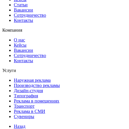
Статьи
Вакансии
Сотрудничество
Контакты
Компания
О нас
Кейсы
Вакансии
Сотрудничество
Контакты
Услуги
Наружная реклама
Производство рекламы
Дизайн-студия
Типография
Реклама в помещениях
Транспорт
Реклама в СМИ
Сувениры
Назад