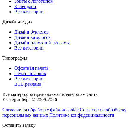
Зонты с логотипом
Календари
Все категории
Дизайн-студия
Дизайн буклетов
Дизайн каталогов
Дизайн наружной рекламы
Все категории
Типография
Офсетная печать
Печать бланков
Все категории
BTL-реклама
Все материалы принадлежат владельцам сайта
Екатеринбург © 2009-2026
Согласие на обработку файлов cookie
Согласие на обработку
персональных данных
Политика конфиденциальности
Оставить заявку