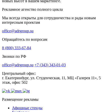
новых высот в вашем маркетинге.
Рекламное агенство полного цикла
Мы всегда открыты для сотрудничества и рады новым
интересным проектам
office@adrgroup.su
Обращайтесь по вопросам
8 (800) 333-67-84
Звонки по РФ
office@adrgroup.su
+7 (343) 343-01-03
Центральный офис:
г. Екатеринбург, ул. Студенческая, 11, МЦ «Галерея 11», 5
этаж, офис 502
Размещение рекламы
Афишные стенды