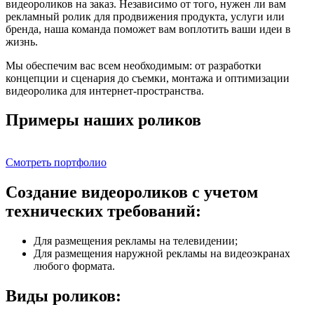
видеороликов на заказ. Независимо от того, нужен ли вам
рекламный ролик для продвижения продукта, услуги или
бренда, наша команда поможет вам воплотить ваши идеи в
жизнь.
Мы обеспечим вас всем необходимым: от разработки
концепции и сценария до съемки, монтажа и оптимизации
видеоролика для интернет-пространства.
Примеры наших роликов
Смотреть портфолио
Создание видеороликов с учетом
технических требований:
Для размещения рекламы на телевидении;
Для размещения наружной рекламы на видеоэкранах
любого формата.
Виды роликов: