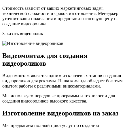
Стоимость зависит от ваших маркетинговых задач,
технической сложности и сроков изготовления. Менеджер
уточнит ваши пожелания и предоставит итоговую цену на
создание видеоролика.
Заказать видеоролик
Видеомонтаж для создания
видеороликов
Видеомонтаж является одним из ключевых этапов создания
видеороликов для рекламы. Наша команда обладает богатым
опытом работы с различными видеоматериалами.
Мы используем передовые программы и технологии для
создания видеороликов высокого качества.
Изготовление видеороликов на заказ
Мы предлагаем полный цикл услуг по созданию