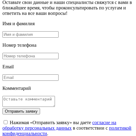
Оставьте свои данные и наши специалисты свяжутся с вами в
ближайшее время, чтобы проконсультировать по услугам и
ответить на все ваши вопросы!
Имя и фамилия
Номер телефона
Email
Комментарий
Отправить заявку
Нажимая «Отправить заявку» вы даете
согласие на
обработку персональных данных
в соответствии с
политикой
конфиденциальности
.