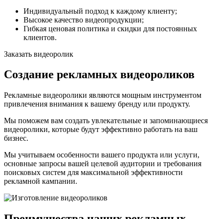
Индивидуальный подход к каждому клиенту;
Высокое качество видеопродукции;
Гибкая ценовая политика и скидки для постоянных
клиентов.
Заказать видеоролик
Создание рекламных видеороликов
Рекламные видеоролики являются мощным инструментом
привлечения внимания к вашему бренду или продукту.
Мы поможем вам создать увлекательные и запоминающиеся
видеоролики, которые будут эффективно работать на ваш
бизнес.
Мы учитываем особенности вашего продукта или услуги,
основные запросы вашей целевой аудитории и требования
поисковых систем для максимальной эффективности
рекламной кампании.
Преимущества наших рекламных