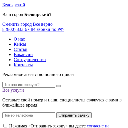
Белоярский
Ваш город
Белоярский?
Сменить город
Все верно
8 (800) 333-67-84 звонки по РФ
О нас
Кейсы
Статьи
Вакансии
Сотрудничество
Контакты
Рекламное агентство полного цикла
Все услуги
Оставьте свой номер и наши специалисты свяжутся с вами в
ближайшее время!
Отправить заявку
Нажимая «Отправить заявку» вы даете
согласие на