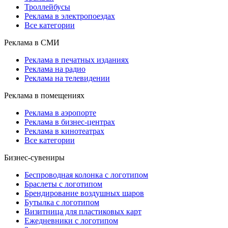
Троллейбусы
Реклама в электропоездах
Все категории
Реклама в СМИ
Реклама в печатных изданиях
Реклама на радио
Реклама на телевидении
Реклама в помещениях
Реклама в аэропорте
Реклама в бизнес-центрах
Реклама в кинотеатрах
Все категории
Бизнес-сувениры
Беспроводная колонка с логотипом
Браслеты с логотипом
Брендирование воздушных шаров
Бутылка с логотипом
Визитница для пластиковых карт
Ежедневники с логотипом