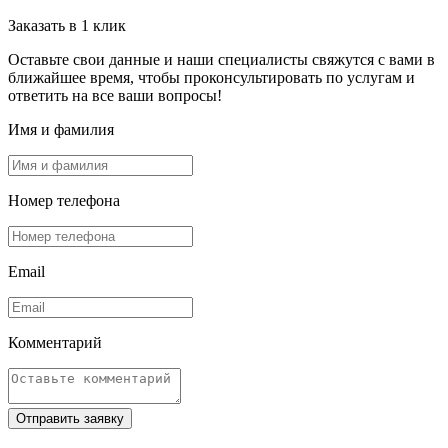
Заказать в 1 клик
Оставьте свои данные и наши специалисты свяжутся с вами в
ближайшее время, чтобы проконсультировать по услугам и
ответить на все ваши вопросы!
Имя и фамилия
Номер телефона
Email
Комментарий
Отправить заявку