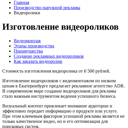
Главная
Производство наружной рекламы
Видеоролики
Изготовление видеороликов
Видеомонтаж
Этапы производства
Преимущества
Создание рекламных видеороликов
Как заказать видеоролик
Стоимость изготовления видеоролика от 6 500 рублей.
Изготовление видеороликов с видеомонтажом по низким
ценам в Екатеринбурге предлагает рекламное агентство ADR.
В современном мире создание видеороликов для рекламы
стало важным инструментом ведения успешного бизнеса.
Визуальный контент привлекает внимание аудитории и
эффективно передает информацию о продукте или услуге.
При этом ключевым фактором успешной рекламы является не
только качественное видео, но и его оптимизация для
поисковых систем.