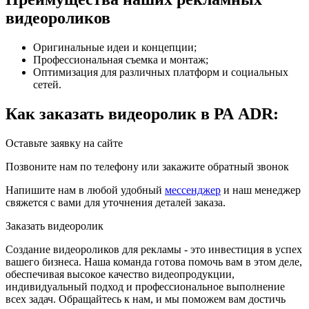
видеороликов
Оригинальные идеи и концепции;
Профессиональная съемка и монтаж;
Оптимизация для различных платформ и социальных
сетей.
Как заказать видеоролик в РА ADR:
Оставьте заявку на сайте
Позвоните нам по телефону или закажите обратный звонок
Напишите нам в любой удобный
мессенджер
и наш менеджер
свяжется с вами для уточнения деталей заказа.
Заказать видеоролик
Создание видеороликов для рекламы - это инвестиция в успех
вашего бизнеса. Наша команда готова помочь вам в этом деле,
обеспечивая высокое качество видеопродукции,
индивидуальный подход и профессиональное выполнение
всех задач. Обращайтесь к нам, и мы поможем вам достичь