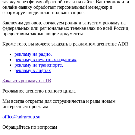
заявку через форму обратной связи на сайте. Ваш звонок или
онлайн-заявку обработает персональный менеджер и
сформирует медиаплан под ваш запрос.
Заключим договор, согласуем ролик и запустим рекламу на
федеральных или региональных телеканалах по всей России,
предоставим закрывающие документы.
Кроме того, вы можете заказать в рекламном агентстве ADR:
рекламу на радио,
рекламу в печатных изданиях,
рекламу на транспорте,
рекламу в лифтах
Заказать рекламу на ТВ
Рекламное агенство полного цикла
Мы всегда открыты для сотрудничества и рады новым
интересным проектам
office@adrgroup.su
Обращайтесь по вопросам