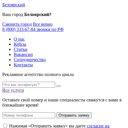
Белоярский
Ваш город
Белоярский?
Сменить город
Все верно
8 (800) 333-67-84 звонки по РФ
О нас
Кейсы
Статьи
Вакансии
Сотрудничество
Контакты
Рекламное агентство полного цикла
Все услуги
Оставьте свой номер и наши специалисты свяжутся с вами в
ближайшее время!
Отправить заявку
Нажимая «Отправить заявку» вы даете
согласие на