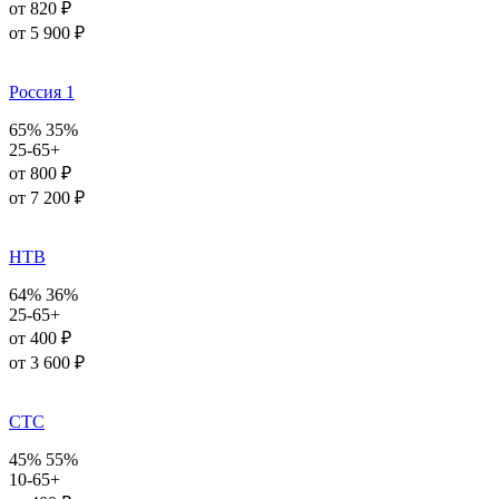
от 820 ₽
от 5 900 ₽
Россия 1
65%
35%
25-65+
от 800 ₽
от 7 200 ₽
НТВ
64%
36%
25-65+
от 400 ₽
от 3 600 ₽
СТС
45%
55%
10-65+