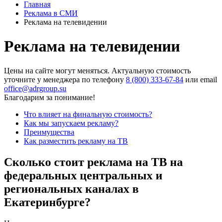
Главная
Реклама в СМИ
Реклама на телевидении
Реклама на телевидении
Цены на сайте могут меняться. Актуальную стоимость
уточните у менеджера по телефону
8 (800) 333-67-84
или email
office@adrgroup.su
Благодарим за понимание!
Что влияет на финальную стоимость?
Как мы запускаем рекламу?
Преимущества
Как разместить рекламу на ТВ
Сколько стоит реклама на ТВ на
федеральных центральных и
региональных каналах в
Екатеринбурге?