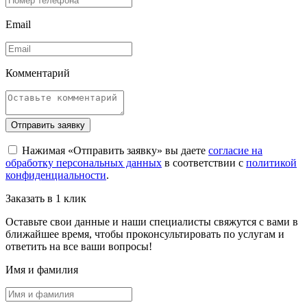
Email
Комментарий
Отправить заявку
Нажимая «Отправить заявку» вы даете
согласие на
обработку персональных данных
в соответствии с
политикой
конфиденциальности
.
Заказать в 1 клик
Оставьте свои данные и наши специалисты свяжутся с вами в
ближайшее время, чтобы проконсультировать по услугам и
ответить на все ваши вопросы!
Имя и фамилия