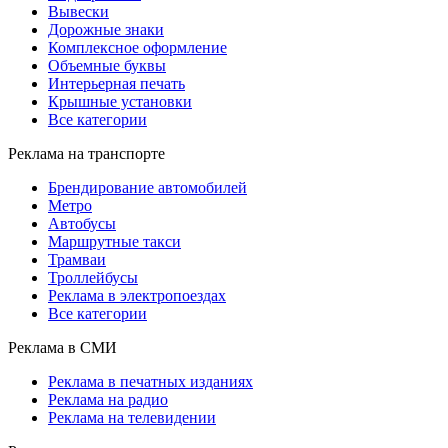
Вывески
Дорожные знаки
Комплексное оформление
Объемные буквы
Интерьерная печать
Крышные установки
Все категории
Реклама на транспорте
Брендирование автомобилей
Метро
Автобусы
Маршрутные такси
Трамваи
Троллейбусы
Реклама в электропоездах
Все категории
Реклама в СМИ
Реклама в печатных изданиях
Реклама на радио
Реклама на телевидении