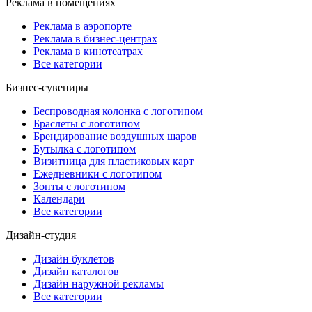
Реклама в помещениях
Реклама в аэропорте
Реклама в бизнес-центрах
Реклама в кинотеатрах
Все категории
Бизнес-сувениры
Беспроводная колонка с логотипом
Браслеты с логотипом
Брендирование воздушных шаров
Бутылка с логотипом
Визитница для пластиковых карт
Ежедневники с логотипом
Зонты с логотипом
Календари
Все категории
Дизайн-студия
Дизайн буклетов
Дизайн каталогов
Дизайн наружной рекламы
Все категории