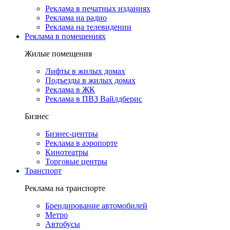
Реклама в печатных изданиях
Реклама на радио
Реклама на телевидении
Реклама в помещениях
Жилые помещения
Лифты в жилых домах
Подъезды в жилых домах
Реклама в ЖК
Реклама в ПВЗ Вайлдберис
Бизнес
Бизнес-центры
Реклама в аэропорте
Кинотеатры
Торговые центры
Транспорт
Реклама на транспорте
Брендирование автомобилей
Метро
Автобусы