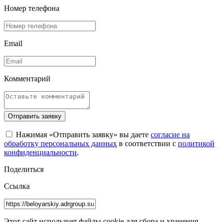
Номер телефона
Email
Комментарий
Отправить заявку
Нажимая «Отправить заявку» вы даете
согласие на
обработку персональных данных
в соответствии с
политикой
конфиденциальности
.
Поделиться
Ссылка
Этот сайт использует файлы cookie для сбора и хранения