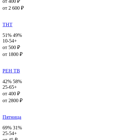
от 400 ₽
от 2 600 ₽
ТНТ
51%
49%
10-54+
от 500 ₽
от 1800 ₽
РЕН ТВ
42%
58%
25-65+
от 400 ₽
от 2800 ₽
Пятница
69%
31%
25-54+
от 45 ₽