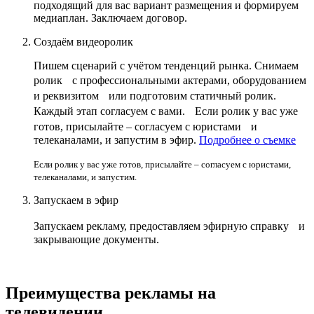
подходящий для вас вариант размещения и формируем
медиаплан. Заключаем договор.
Создаём видеоролик
Пишем сценарий с учётом тенденций рынка. Снимаем
ролик с профессиональными актерами, оборудованием
и реквизитом или подготовим статичный ролик.
Каждый этап согласуем с вами. Если ролик у вас уже
готов, присылайте – согласуем с юристами и
телеканалами, и запустим в эфир.
Подробнее о съемке
Если ролик у вас уже готов, присылайте – согласуем с юристами,
телеканалами, и запустим.
Запускаем в эфир
Запускаем рекламу, предоставляем эфирную справку и
закрывающие документы.
Преимущества рекламы на
телевидении