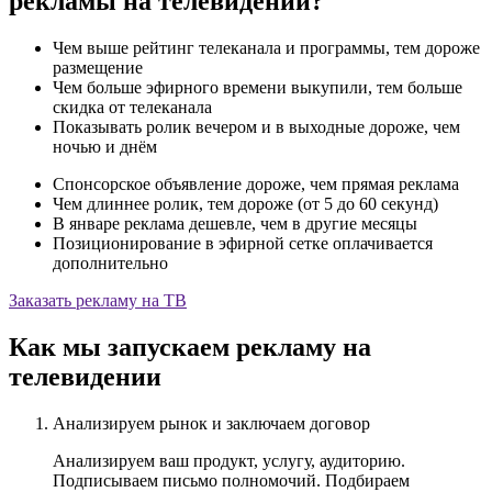
рекламы на телевидении?
Чем выше рейтинг телеканала и программы, тем дороже
размещение
Чем больше эфирного времени выкупили, тем больше
скидка от телеканала
Показывать ролик вечером и в выходные дороже, чем
ночью и днём
Cпонсорское объявление дороже, чем прямая реклама
Чем длиннее ролик, тем дороже (от 5 до 60 секунд)
В январе реклама дешевле, чем в другие месяцы
Позиционирование в эфирной сетке оплачивается
дополнительно
Заказать рекламу на ТВ
Как мы запускаем рекламу на
телевидении
Анализируем рынок и заключаем договор
Анализируем ваш продукт, услугу, аудиторию.
Подписываем письмо полномочий. Подбираем