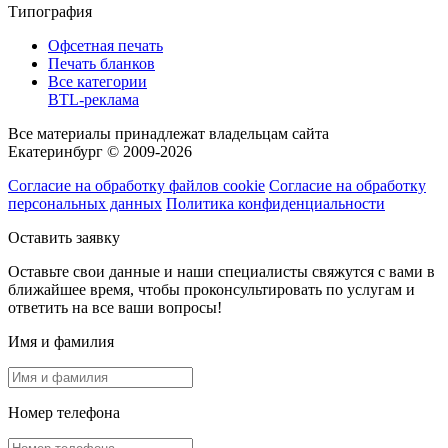
Типография
Офсетная печать
Печать бланков
Все категории
BTL-реклама
Все материалы принадлежат владельцам сайта
Екатеринбург © 2009-2026
Согласие на обработку файлов cookie
Согласие на обработку
персональных данных
Политика конфиденциальности
Оставить заявку
Оставьте свои данные и наши специалисты свяжутся с вами в
ближайшее время, чтобы проконсультировать по услугам и
ответить на все ваши вопросы!
Имя и фамилия
Номер телефона