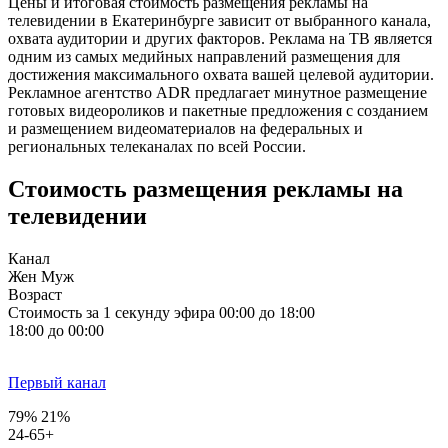
Цены и итоговая стоимость размещения рекламы на
телевидении в Екатеринбурге зависит от выбранного канала,
охвата аудитории и других факторов. Реклама на ТВ является
одним из самых медийных направлений размещения для
достижения максимального охвата вашей целевой аудитории.
Рекламное агентство ADR предлагает минутное размещение
готовых видеороликов и пакетные предложения с созданием
и размещением видеоматериалов на федеральных и
региональных телеканалах по всей России.
Стоимость размещения рекламы на
телевидении
Канал
Жен
Муж
Возраст
Стоимость за 1 секунду эфира
00:00 до 18:00
18:00 до 00:00
Первый канал
79%
21%
24-65+