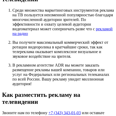
Среди множества маркетинговых инструментов реклама
на ТВ пользуется неизменной популярностью благодаря
многочисленной аудитории зрителей. По
эффективности и охвату целевой аудитории
видеоматериал может соперничать разве что с
рекламой
на радио
Вы получите максимальный коммерческий эффект от
ротации видеоролика в кратчайшие сроки, так как
телереклама оказывает комплексное визуальное и
звуковое воздействие на зрителя.
В рекламном агентстве ADR вы можете заказать
размещение рекламы вашей компании, товаров или
услуг на Федеральных или региональных телеканалах
по всей России. Вашу рекламу увидит миллионная
аудитория!
Как разместить рекламу на
телевидении
Звоните нам по телефону
+7 (343) 343-01-03
или оставьте