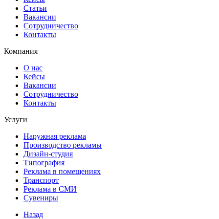
Статьи
Вакансии
Сотрудничество
Контакты
Компания
О нас
Кейсы
Вакансии
Сотрудничество
Контакты
Услуги
Наружная реклама
Производство рекламы
Дизайн-студия
Типография
Реклама в помещениях
Транспорт
Реклама в СМИ
Сувениры
Назад