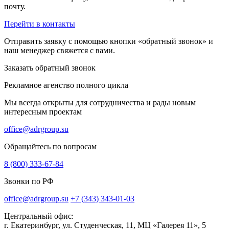
почту.
Перейти в контакты
Отправить заявку с помощью кнопки «обратный звонок» и
наш менеджер свяжется с вами.
Заказать обратный звонок
Рекламное агенство полного цикла
Мы всегда открыты для сотрудничества и рады новым
интересным проектам
office@adrgroup.su
Обращайтесь по вопросам
8 (800) 333-67-84
Звонки по РФ
office@adrgroup.su
+7 (343) 343-01-03
Центральный офис:
г. Екатеринбург, ул. Студенческая, 11, МЦ «Галерея 11», 5