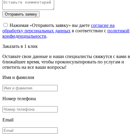
Отправить заявку
Нажимая «Отправить заявку» вы даете
согласие на
обработку персональных данных
в соответствии с
политикой
конфиденциальности
.
Заказать в 1 клик
Оставьте свои данные и наши специалисты свяжутся с вами в
ближайшее время, чтобы проконсультировать по услугам и
ответить на все ваши вопросы!
Имя и фамилия
Номер телефона
Email