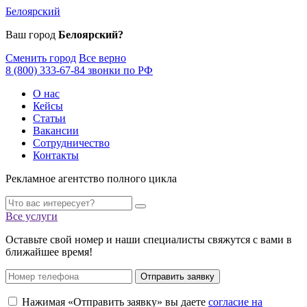
Белоярский
Ваш город
Белоярский?
Сменить город
Все верно
8 (800) 333-67-84 звонки по РФ
О нас
Кейсы
Статьи
Вакансии
Сотрудничество
Контакты
Рекламное агентство полного цикла
Все услуги
Оставьте свой номер и наши специалисты свяжутся с вами в
ближайшее время!
Отправить заявку
Нажимая «Отправить заявку» вы даете
согласие на