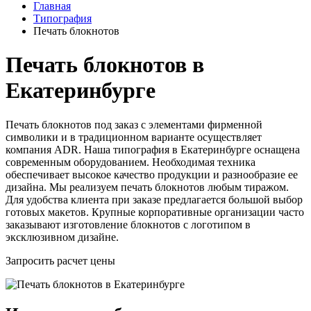
Главная
Типография
Печать блокнотов
Печать блокнотов в
Екатеринбурге
Печать блокнотов под заказ с элементами фирменной
символики и в традиционном варианте осуществляет
компания ADR. Наша типография в Екатеринбурге оснащена
современным оборудованием. Необходимая техника
обеспечивает высокое качество продукции и разнообразие ее
дизайна. Мы реализуем печать блокнотов любым тиражом.
Для удобства клиента при заказе предлагается большой выбор
готовых макетов. Крупные корпоративные организации часто
заказывают изготовление блокнотов с логотипом в
эксклюзивном дизайне.
Запросить расчет цены