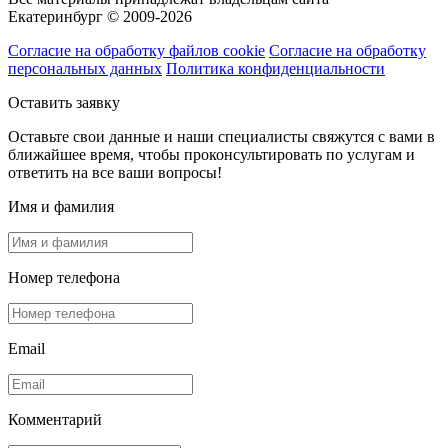
Екатеринбург © 2009-2026
Согласие на обработку файлов cookie
Согласие на обработку
персональных данных
Политика конфиденциальности
Оставить заявку
Оставьте свои данные и наши специалисты свяжутся с вами в
ближайшее время, чтобы проконсультировать по услугам и
ответить на все ваши вопросы!
Имя и фамилия
Номер телефона
Email
Комментарий