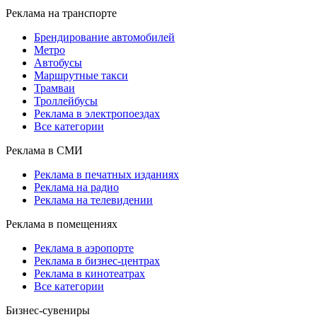
Реклама на транспорте
Брендирование автомобилей
Метро
Автобусы
Маршрутные такси
Трамваи
Троллейбусы
Реклама в электропоездах
Все категории
Реклама в СМИ
Реклама в печатных изданиях
Реклама на радио
Реклама на телевидении
Реклама в помещениях
Реклама в аэропорте
Реклама в бизнес-центрах
Реклама в кинотеатрах
Все категории
Бизнес-сувениры