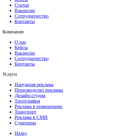
Статьи
Вакансии
Сотрудничество
Контакты
Компания
О нас
Кейсы
Вакансии
Сотрудничество
Контакты
Услуги
Наружная реклама
Производство рекламы
Дизайн-студия
Типография
Реклама в помещениях
Транспорт
Реклама в СМИ
Сувениры
Назад