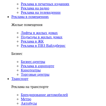
Реклама в печатных изданиях
Реклама на радио
Реклама на телевидении
Реклама в помещениях
Жилые помещения
Лифты в жилых домах
Подъезды в жилых домах
Реклама в ЖК
Реклама в ПВЗ Вайлдберис
Бизнес
Бизнес-центры
Реклама в аэропорте
Кинотеатры
Торговые центры
Транспорт
Реклама на транспорте
Брендирование автомобилей
Метро
Автобусы